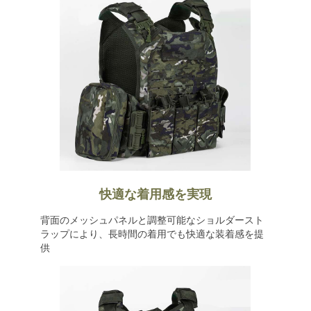
快適な着用感を実現
背面のメッシュパネルと調整可能なショルダースト
ラップにより、長時間の着用でも快適な装着感を提
供