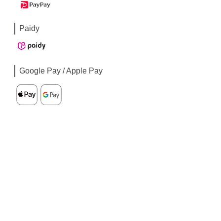
Paidy
Google Pay / Apple Pay