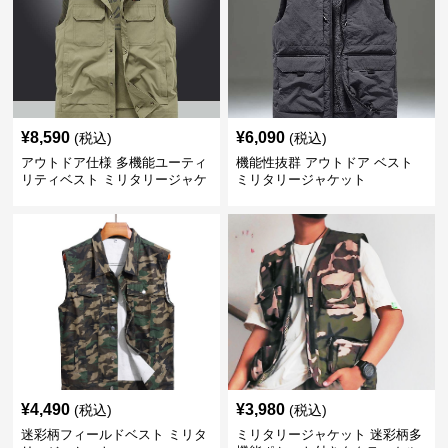
¥
8,590
¥
6,090
(税込)
(税込)
アウトドア仕様 多機能ユーティ
機能性抜群 アウトドア ベスト
リティベスト ミリタリージャケ
ミリタリージャケット
ット
¥
4,490
¥
3,980
(税込)
(税込)
迷彩柄フィールドベスト ミリタ
ミリタリージャケット 迷彩柄多