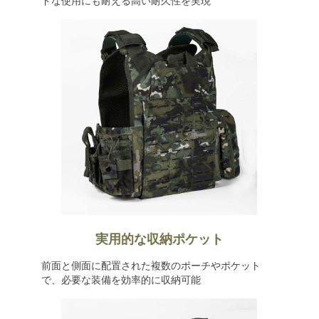
ドな使用にも耐える高い耐久性を実現
実用的な収納ポケット
前面と側面に配置された複数のポーチやポケット
で、必要な装備を効率的に収納可能