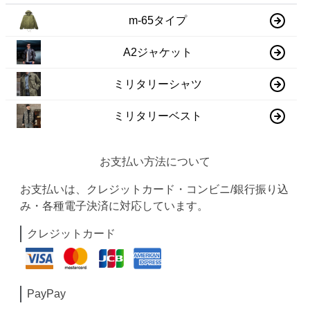
m-65タイプ
A2ジャケット
ミリタリーシャツ
ミリタリーベスト
お支払い方法について
お支払いは、クレジットカード・コンビニ/銀行振り込
み・各種電子決済に対応しています。
クレジットカード
PayPay