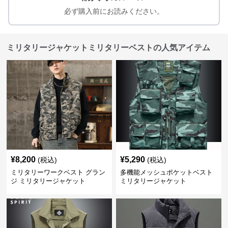
必ず購入前にお読みください。
ミリタリージャケットミリタリーベストの人気アイテム
¥
8,200
¥
5,290
(税込)
(税込)
ミリタリーワークベスト グラン
多機能メッシュポケットベスト
ジ ミリタリージャケット
ミリタリージャケット