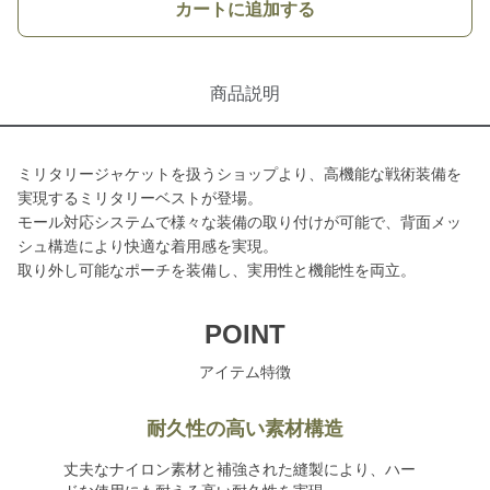
カートに追加する
商品説明
ミリタリージャケットを扱うショップより、高機能な戦術装備を
実現するミリタリーベストが登場。
モール対応システムで様々な装備の取り付けが可能で、背面メッ
シュ構造により快適な着用感を実現。
取り外し可能なポーチを装備し、実用性と機能性を両立。
POINT
アイテム特徴
耐久性の高い素材構造
丈夫なナイロン素材と補強された縫製により、ハー