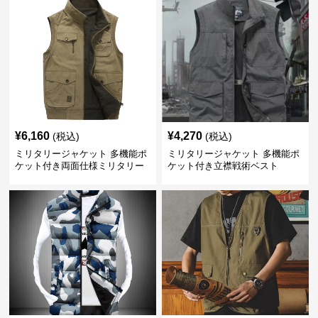
¥
6,160
¥
4,270
(税込)
(税込)
ミリタリージャケット 多機能ポ
ミリタリージャケット 多機能ポ
ケット付き両面仕様ミリタリー
ケット付き立襟戦術ベスト
ベスト