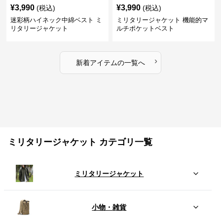
¥
3,990
¥
3,990
(税込)
(税込)
迷彩柄ハイネック中綿ベスト ミ
ミリタリージャケット 機能的マ
リタリージャケット
ルチポケットベスト
›
新着アイテムの一覧へ
ミリタリージャケット カテゴリ一覧
ミリタリージャケット
小物・雑貨