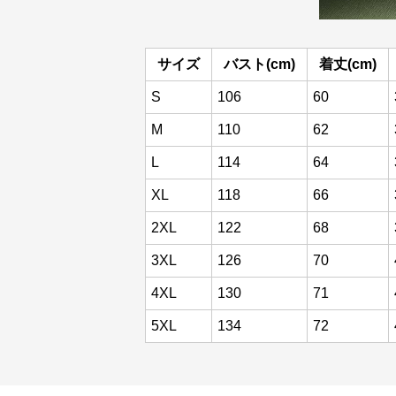
サイズ
バスト(cm)
着丈(cm)
S
106
60
M
110
62
L
114
64
XL
118
66
2XL
122
68
3XL
126
70
4XL
130
71
5XL
134
72