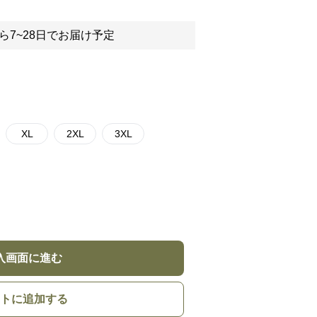
ら7~28日でお届け予定
XL
2XL
3XL
入画面に進む
トに追加する