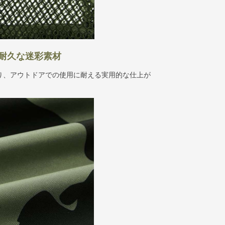
耐久な迷彩素材
り、アウトドアでの使用に耐える実用的な仕上が