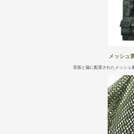
メッシュ
背面と脇に配置されたメッシュ