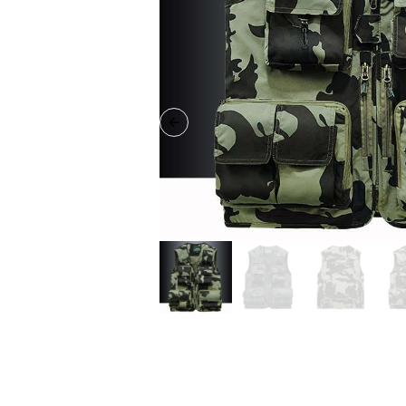
Previous slide