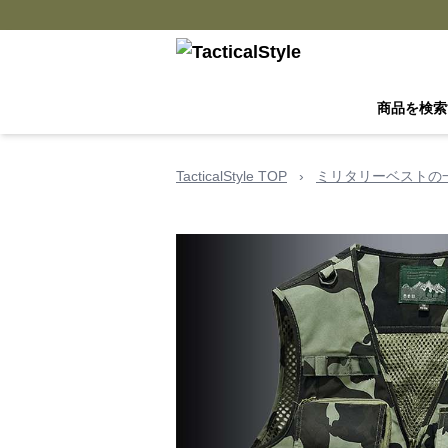
商品を検索
TacticalStyle TOP
›
ミリタリーベストの