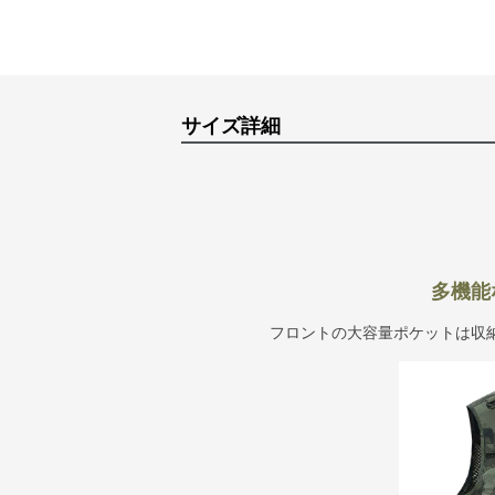
サイズ詳細
多機能
フロントの大容量ポケットは収