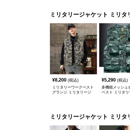
ミリタリージャケット
ミリタ
¥
8,200
¥
5,290
(税込)
(税込)
ミリタリーワークベスト
多機能メッシュ
グランジ ミリタリージ
ベスト ミリタリ
ャケット
ケット
ミリタリージャケット
ミリタ