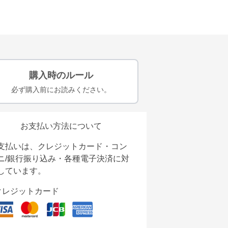
購入時のルール
必ず購入前にお読みください。
お支払い方法について
支払いは、クレジットカード・コン
ニ/銀行振り込み・各種電子決済に対
しています。
クレジットカード