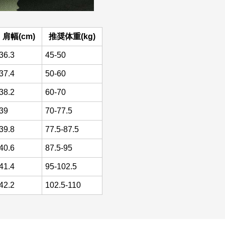
肩幅(cm)
推奨体重(kg)
36.3
45-50
37.4
50-60
38.2
60-70
39
70-77.5
39.8
77.5-87.5
40.6
87.5-95
41.4
95-102.5
42.2
102.5-110