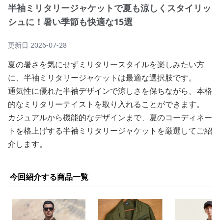
半袖ミリタリージャケットで夏も涼しくスタイリッ
シュに！暑い季節も快適な15選
更新日
2026-07-28
夏の暑さを気にせずミリタリースタイルを楽しみたい方
に、半袖ミリタリージャケットは最適な選択肢です。
通気性に優れた半袖デザインで涼しさを保ちながら、本格
的なミリタリーテイストを取り入れることができます。
カジュアルから機能的なデザインまで、夏のコーディネー
トを格上げする半袖ミリタリージャケットを厳選してご紹
介します。
今回紹介する商品一覧