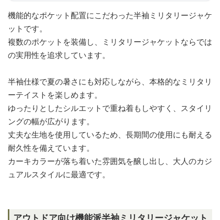
機能的なポケット配置にこだわった半袖ミリタリージャケ
ットです。
複数のポケットを装備し、ミリタリージャケットならでは
の実用性を追求しています。
半袖仕様で夏の暑さにも対応しながら、本格的なミリタリ
ーテイストを楽しめます。
ゆったりとしたシルエットで重ね着もしやすく、スタイリ
ングの幅が広がります。
丈夫な生地を使用しているため、長期間の使用にも耐える
耐久性を備えています。
カーキカラーが落ち着いた雰囲気を醸し出し、大人のカジ
ュアルスタイルに最適です。
アウトドア向け機能派半袖ミリタリージャケット