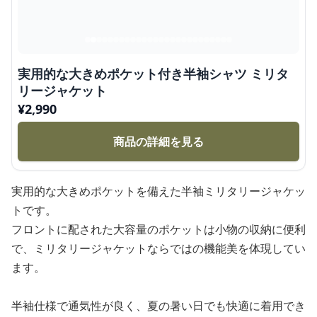
実用的な大きめポケット付き半袖シャツ ミリタ
リージャケット
¥
2,990
商品の詳細を見る
実用的な大きめポケットを備えた半袖ミリタリージャケッ
トです。
フロントに配された大容量のポケットは小物の収納に便利
で、ミリタリージャケットならではの機能美を体現してい
ます。
半袖仕様で通気性が良く、夏の暑い日でも快適に着用でき