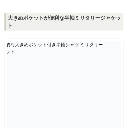
大きめポケットが便利な半袖ミリタリージャケッ
ト