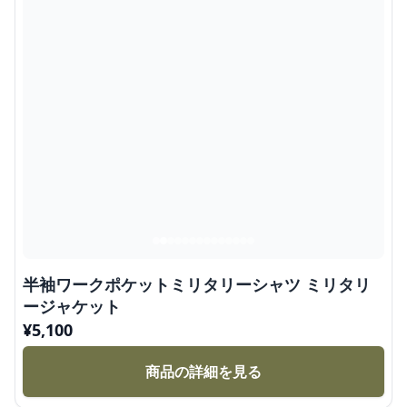
半袖ワークポケットミリタリーシャツ ミリタリ
ージャケット
¥
5,100
商品の詳細を見る