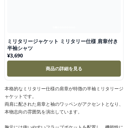
ミリタリージャケット ミリタリー仕様 肩章付き
半袖シャツ
¥
3,690
商品の詳細を見る
本格的なミリタリー仕様の肩章が特徴の半袖ミリタリージ
ャケットです。
両肩に配された肩章と袖のワッペンがアクセントとなり、
本物志向の雰囲気を演出しています。
胸元には使いやすいフラップポケットを配置し、機能性に