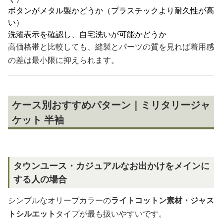
ボタンがメタル製かどうか（プラスチックより耐久性が高
い）
洗濯表示を確認し、自宅洗いが可能かどうか
高価格帯と比較しても、縫製とパーツの質を見れば着用感
の差は最小限に抑えられます。
ケース別おすすめパターン｜ミリタリージャ
ケット 半袖
タウンユース・カジュアルなお出かけをメインに
する人の場合
シンプルなオリーブカラーの
ライトコットン素材・ジャス
トシルエット
タイプが最も扱いやすいです。