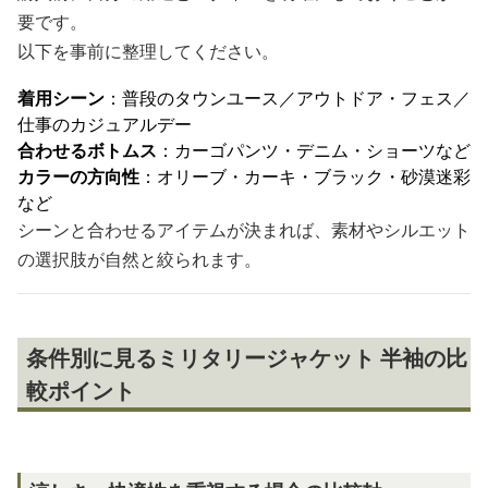
要です。
以下を事前に整理してください。
着用シーン
：普段のタウンユース／アウトドア・フェス／
仕事のカジュアルデー
合わせるボトムス
：カーゴパンツ・デニム・ショーツなど
カラーの方向性
：オリーブ・カーキ・ブラック・砂漠迷彩
など
シーンと合わせるアイテムが決まれば、素材やシルエット
の選択肢が自然と絞られます。
条件別に見るミリタリージャケット 半袖の比
較ポイント