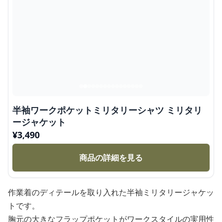
半袖ワークポケットミリタリーシャツ ミリタリ
ージャケット
¥
3,490
商品の詳細を見る
作業着のディテールを取り入れた半袖ミリタリージャケッ
トです。
胸元の大きなフラップポケットがワークスタイルの実用性