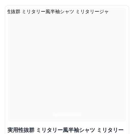
実用性抜群 ミリタリー風半袖シャツ ミリタリー