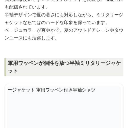
も配慮されています。
半袖デザインで夏の暑さにも対応しながら、ミリタリージ
ャケットならではのハードな印象を保っています。
ベージュカラーが爽やかで、夏のアウトドアシーンやタウ
ンユースにも活躍します。
軍用ワッペンが個性を放つ半袖ミリタリージャケ
ット