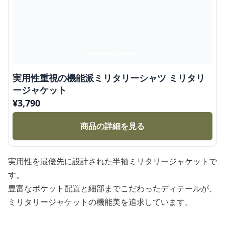
実用性重視の機能派ミリタリーシャツ ミリタリ
ージャケット
¥
3,790
商品の詳細を見る
実用性を最優先に設計された半袖ミリタリージャケットで
す。
豊富なポケット配置と細部までこだわったディテールが、
ミリタリージャケットの機能美を追求しています。