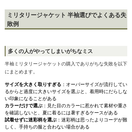
ミリタリージャケット 半袖選びでよくある失
敗例
多くの人がやってしまいがちなミス
半袖ミリタリージャケットの購入でありがちな失敗を以下
にまとめます。
サイズを大きく取りすぎる
：オーバーサイズが流行してい
るからと過度に大きいサイズを選ぶと、着用時にだらしな
い印象になることがある
カラーだけで選ぶ
：見た目のカラーに惹かれて素材や重さ
を確認しないと、夏に着るには暑すぎるケースがある
試着せずに迷彩柄を選ぶ
：迷彩柄は思ったよりコーデが難
しく、手持ちの服と合わない場合がある