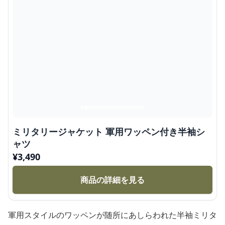
ミリタリージャケット 軍用ワッペン付き半袖シ
ャツ
¥
3,490
商品の詳細を見る
軍用スタイルのワッペンが随所にあしらわれた半袖ミリタ