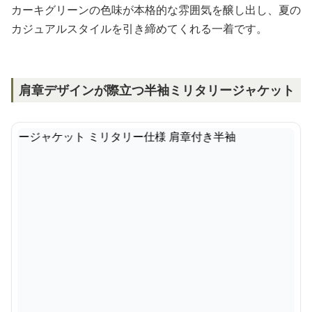
カーキグリーンの色味が本格的な雰囲気を醸し出し、夏の
カジュアルスタイルを引き締めてくれる一着です。
肩章デザインが際立つ半袖ミリタリージャケット