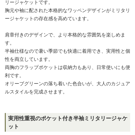
リージャケットです。
胸元や袖に配された本格的なワッペンデザインがミリタリ
ージャケットの存在感を高めています。
肩章付きのデザインで、より本格的な雰囲気を楽しめま
す。
半袖仕様なので暑い季節でも快適に着用でき、実用性と個
性を両立しています。
両胸のフラップポケットは収納力もあり、日常使いにも便
利です。
オリーブグリーンの落ち着いた色合いが、大人のカジュア
ルスタイルを完成させます。
実用性重視のポケット付き半袖ミリタリージャケ
ット