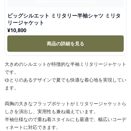
ビッグシルエット ミリタリー半袖シャツ ミリタ
リージャケット
¥
10,800
商品の詳細を見る
大きめのシルエットが特徴的な半袖ミリタリージャケット
です。
ゆとりのあるデザインで夏でも快適な着心地を実現してい
ます。
両胸の大きなフラップポケットがミリタリージャケットら
しさを演出し、実用性も兼ね備えています。
半袖仕様なので重ね着スタイルにも最適で、幅広いコーデ
ィネートに対応できます。