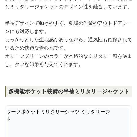
とミリタリージャケットのデザイン性を融合しています。
半袖デザインで動きやすく、夏場の作業やアウトドアシー
ンにも対応します。
しっかりとした生地感がありながら、通気性も確保されて
いるため快適な着心地です。
オリーブグリーンのカラーが本格的なミリタリー感を演出
し、タフな印象を与えてくれます。
多機能ポケット装備の半袖ミリタリージャケット