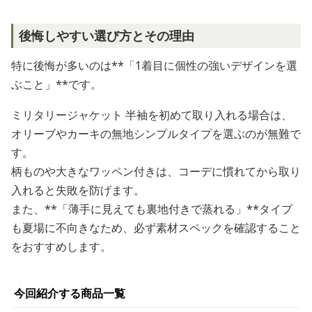
後悔しやすい選び方とその理由
特に後悔が多いのは**「1着目に個性の強いデザインを選
ぶこと」**です。
ミリタリージャケット 半袖を初めて取り入れる場合は、
オリーブやカーキの無地シンプルタイプを選ぶのが無難で
す。
柄ものや大きなワッペン付きは、コーデに慣れてから取り
入れると失敗を防げます。
また、**「薄手に見えても裏地付きで蒸れる」**タイプ
も夏場に不向きなため、必ず素材スペックを確認すること
をおすすめします。
今回紹介する商品一覧