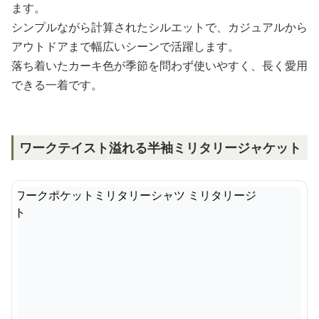
ます。
シンプルながら計算されたシルエットで、カジュアルから
アウトドアまで幅広いシーンで活躍します。
落ち着いたカーキ色が季節を問わず使いやすく、長く愛用
できる一着です。
ワークテイスト溢れる半袖ミリタリージャケット