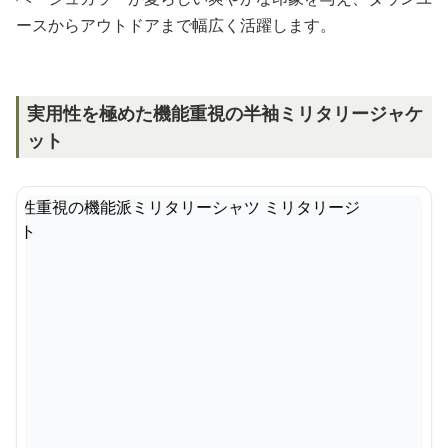
ースからアウトドアまで幅広く活躍します。
実用性を極めた機能重視の半袖ミリタリージャケ
ット