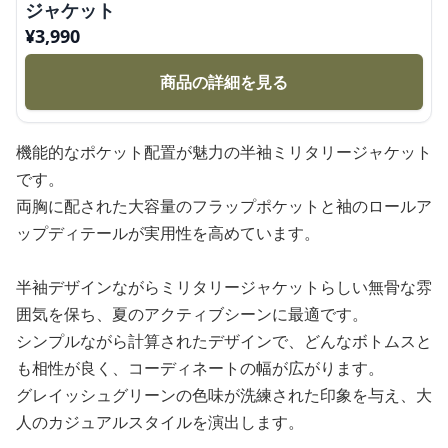
ジャケット
¥
3,990
商品の詳細を見る
機能的なポケット配置が魅力の半袖ミリタリージャケット
です。
両胸に配された大容量のフラップポケットと袖のロールア
ップディテールが実用性を高めています。
半袖デザインながらミリタリージャケットらしい無骨な雰
囲気を保ち、夏のアクティブシーンに最適です。
シンプルながら計算されたデザインで、どんなボトムスと
も相性が良く、コーディネートの幅が広がります。
グレイッシュグリーンの色味が洗練された印象を与え、大
人のカジュアルスタイルを演出します。