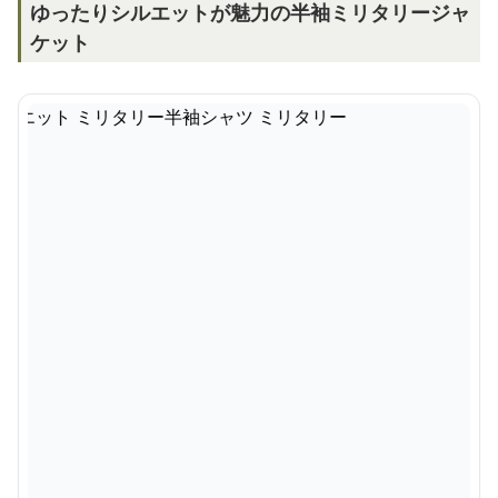
ゆったりシルエットが魅力の半袖ミリタリージャ
ケット