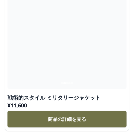
戦術的スタイル ミリタリージャケット
¥
11,600
商品の詳細を見る