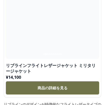
リブラインフライトレザージャケット ミリタリ
ージャケット
¥
14,100
商品の詳細を見る
リブラインのデザインが特徴的なフライトレザータイプの