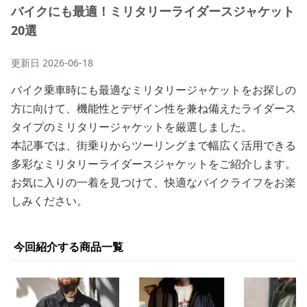
バイクにも最適！ミリタリーライダースジャケット
20選
更新日
2026-06-18
バイク乗車時にも最適なミリタリージャケットをお探しの
方に向けて、機能性とデザイン性を兼ね備えたライダース
タイプのミリタリージャケットを厳選しました。
本記事では、街乗りからツーリングまで幅広く活用できる
多彩なミリタリーライダースジャケットをご紹介します。
お気に入りの一着を見つけて、快適なバイクライフをお楽
しみください。
今回紹介する商品一覧