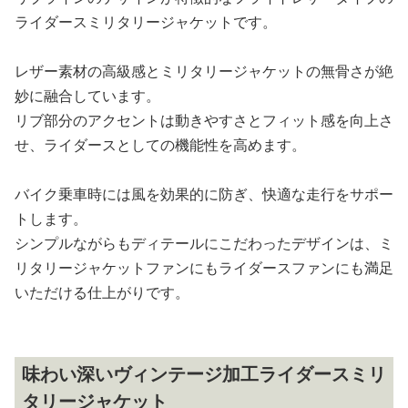
ライダースミリタリージャケットです。
レザー素材の高級感とミリタリージャケットの無骨さが絶
妙に融合しています。
リブ部分のアクセントは動きやすさとフィット感を向上さ
せ、ライダースとしての機能性を高めます。
バイク乗車時には風を効果的に防ぎ、快適な走行をサポー
トします。
シンプルながらもディテールにこだわったデザインは、ミ
リタリージャケットファンにもライダースファンにも満足
いただける仕上がりです。
味わい深いヴィンテージ加工ライダースミリ
タリージャケット