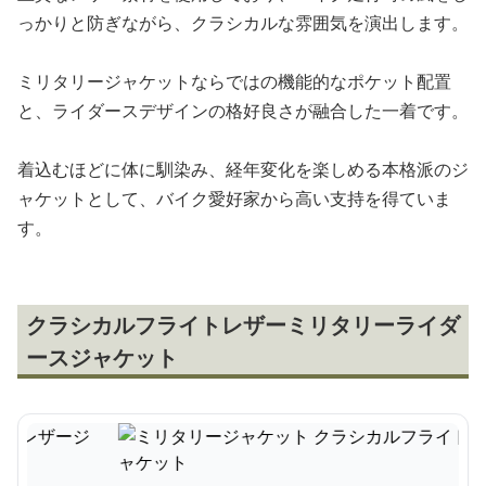
っかりと防ぎながら、クラシカルな雰囲気を演出します。
ミリタリージャケットならではの機能的なポケット配置
と、ライダースデザインの格好良さが融合した一着です。
着込むほどに体に馴染み、経年変化を楽しめる本格派のジ
ャケットとして、バイク愛好家から高い支持を得ていま
す。
クラシカルフライトレザーミリタリーライダ
ースジャケット