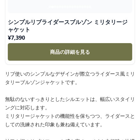
シンプルリブライダースブルゾン ミリタリージ
ャケット
¥
7,390
商品の詳細を見る
リブ使いのシンプルなデザインが際立つライダース風ミリ
タリーブルゾンジャケットです。
無駄のないすっきりとしたシルエットは、幅広いスタイリ
ングに対応します。
ミリタリージャケットの機能性を保ちつつ、ライダースと
しての洗練された印象も兼ね備えています。