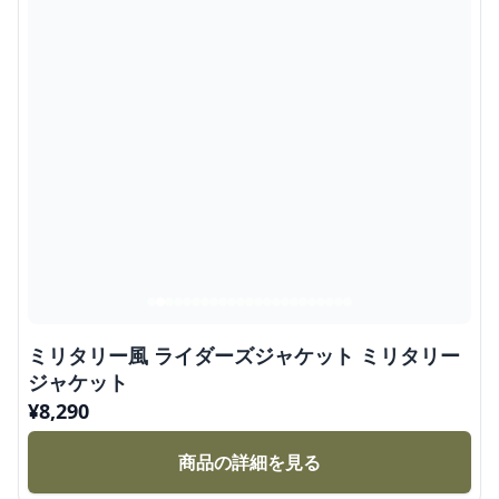
ミリタリー風 ライダーズジャケット ミリタリー
ジャケット
¥
8,290
商品の詳細を見る