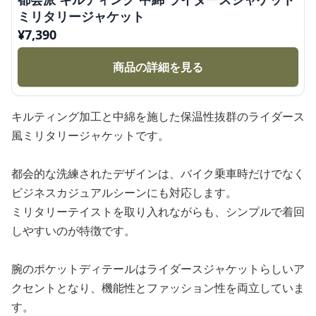
ミリタリージャケット
¥
7,390
商品の詳細を見る
キルティング加工と中綿を施した保温性抜群のライダース
風ミリタリージャケットです。
都会的な洗練されたデザインは、バイク乗車時だけでなく
ビジネスカジュアルシーンにも対応します。
ミリタリーテイストを取り入れながらも、シンプルで着回
しやすいのが特徴です。
腕のポケットディテールはライダースジャケットらしいア
クセントとなり、機能性とファッション性を両立していま
す。