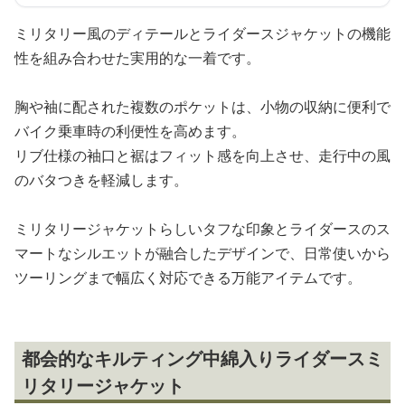
ミリタリー風のディテールとライダースジャケットの機能
性を組み合わせた実用的な一着です。
胸や袖に配された複数のポケットは、小物の収納に便利で
バイク乗車時の利便性を高めます。
リブ仕様の袖口と裾はフィット感を向上させ、走行中の風
のバタつきを軽減します。
ミリタリージャケットらしいタフな印象とライダースのス
マートなシルエットが融合したデザインで、日常使いから
ツーリングまで幅広く対応できる万能アイテムです。
都会的なキルティング中綿入りライダースミ
リタリージャケット