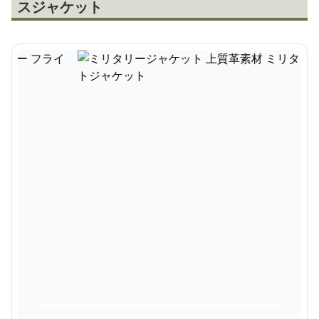
スジャケット