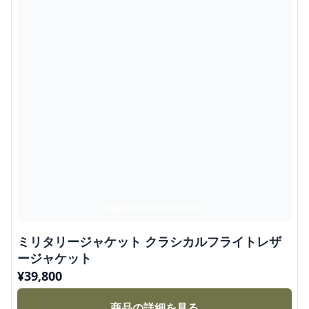
ミリタリージャケット クラシカルフライトレザ
ージャケット
¥
39,800
商品の詳細を見る