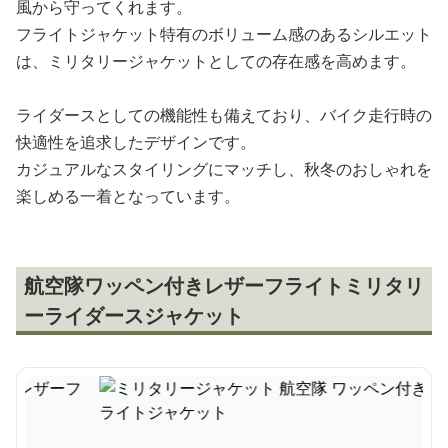
風から守ってくれます。
フライトジャケット特有のボリューム感のあるシルエット
は、ミリタリージャケットとしての存在感を高めます。
ライダースとしての機能性も備えており、バイク走行時の
快適性を追求したデザインです。
カジュアルなスタイリングにマッチし、秋冬のおしゃれを
楽しめる一着となっています。
航空隊ワッペン付きレザーフライトミリタリ
ーライダースジャケット