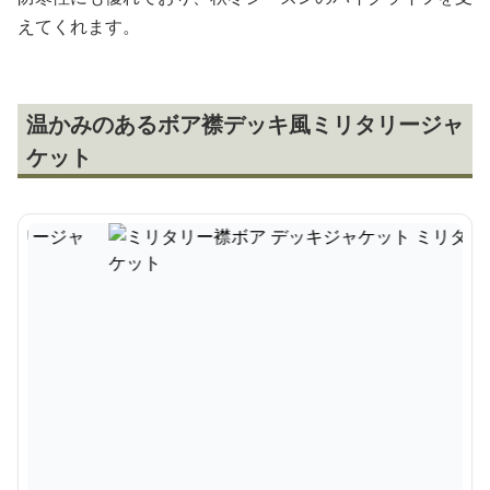
えてくれます。
温かみのあるボア襟デッキ風ミリタリージャ
ケット