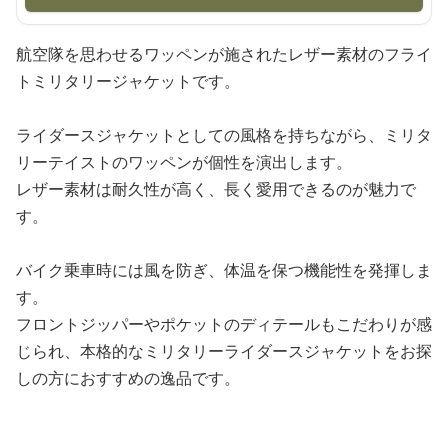
航空隊を思わせるワッペンが施されたレザー素材のフライ
トミリタリージャケットです。
ライダースジャケットとしての風格を持ちながら、ミリタ
リーテイストのワッペンが個性を演出します。
レザー素材は耐久性が高く、長く愛用できるのが魅力で
す。
バイク乗車時には風を防ぎ、体温を保つ機能性を発揮しま
す。
フロントジッパーやポケットのディテールもこだわりが感
じられ、本格的なミリタリーライダースジャケットをお探
しの方におすすめの逸品です。