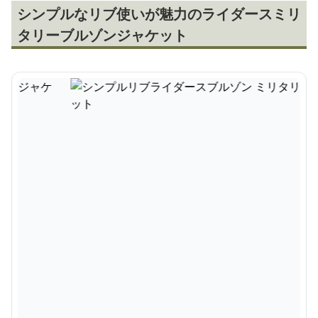
シンプルなリブ使いが魅力のライダースミリ
タリーブルゾンジャケット