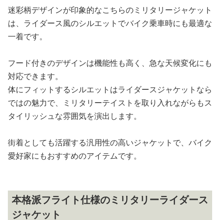
迷彩柄デザインが印象的なこちらのミリタリージャケット
は、ライダース風のシルエットでバイク乗車時にも最適な
一着です。
フード付きのデザインは機能性も高く、急な天候変化にも
対応できます。
体にフィットするシルエットはライダースジャケットなら
ではの魅力で、ミリタリーテイストを取り入れながらもス
タイリッシュな雰囲気を演出します。
街着としても活躍する汎用性の高いジャケットで、バイク
愛好家にもおすすめのアイテムです。
本格派フライト仕様のミリタリーライダース
ジャケット