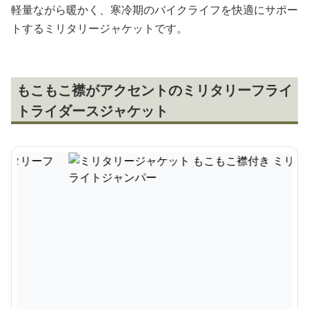
軽量ながら暖かく、寒冷期のバイクライフを快適にサポー
トするミリタリージャケットです。
もこもこ襟がアクセントのミリタリーフライ
トライダースジャケット