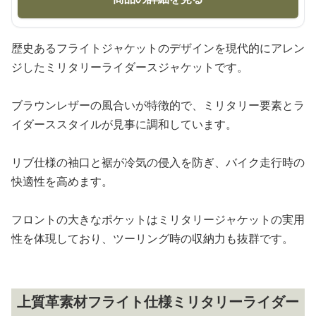
歴史あるフライトジャケットのデザインを現代的にアレン
ジしたミリタリーライダースジャケットです。
ブラウンレザーの風合いが特徴的で、ミリタリー要素とラ
イダーススタイルが見事に調和しています。
リブ仕様の袖口と裾が冷気の侵入を防ぎ、バイク走行時の
快適性を高めます。
フロントの大きなポケットはミリタリージャケットの実用
性を体現しており、ツーリング時の収納力も抜群です。
上質革素材フライト仕様ミリタリーライダー