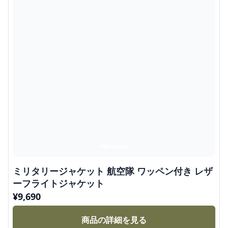
ミリタリージャケット 航空隊 ワッペン付き レザ
ーフライトジャケット
¥
9,690
商品の詳細を見る