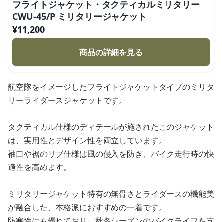
フライトジャケット・タクティカルミリタリー
CWU-45/P ミリタリージャケット
¥
11,200
商品の詳細を見る
航空隊をイメージしたフライトジャケットタイプのミリタ
リーライダースジャケットです。
タクティカル仕様のディテールが施されたこのジャケット
は、実用性とデザイン性を両立しています。
袖口や裾のリブ仕様は風の侵入を防ぎ、バイク走行時の快
適性を高めます。
ミリタリージャケット特有の無骨さとライダースの機能美
が融合した、本格派におすすめの一着です。
防寒性にも優れており、秋冬シーズンのバイクライフを支