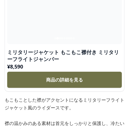
ミリタリージャケット もこもこ襟付き ミリタリ
ーフライトジャンパー
¥
8,590
商品の詳細を見る
もこもことした襟がアクセントになるミリタリーフライト
ジャケット風のライダースです。
襟の温かみのある素材は首元をしっかりと保護し、冷たい