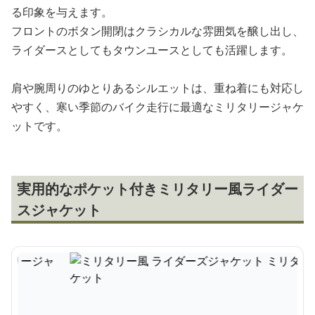
る印象を与えます。
フロントのボタン開閉はクラシカルな雰囲気を醸し出し、
ライダースとしてもタウンユースとしても活躍します。
肩や腕周りのゆとりあるシルエットは、重ね着にも対応し
やすく、寒い季節のバイク走行に最適なミリタリージャケ
ットです。
実用的なポケット付きミリタリー風ライダー
スジャケット