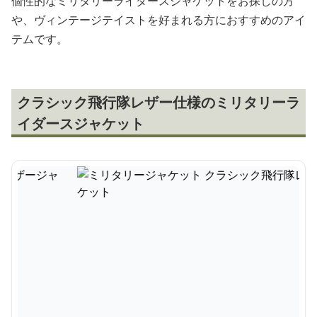
個性的なミリタリーライダースジャケットをお探しの方
や、ヴィンテージテイストを好まれる方におすすめのアイ
テムです。
クラシック飛行隊レザー仕様のミリタリーラ
イダースジャケット