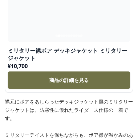
ミリタリー襟ボア デッキジャケット ミリタリー
ジャケット
¥
10,700
商品の詳細を見る
襟元にボアをあしらったデッキジャケット風のミリタリー
ジャケットは、防寒性に優れたライダース仕様の一着で
す。
ミリタリーテイストを保ちながらも、ボア襟が温かみのあ