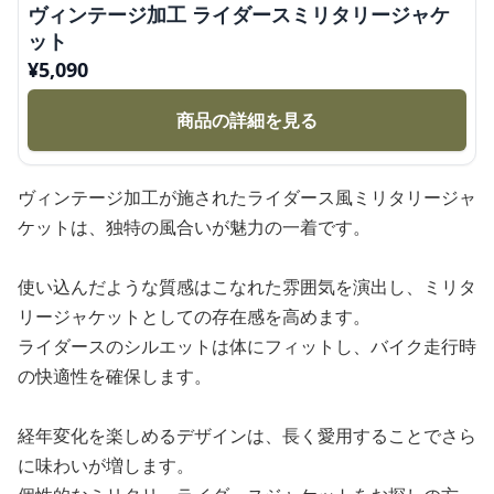
ヴィンテージ加工 ライダースミリタリージャケ
ット
¥
5,090
商品の詳細を見る
ヴィンテージ加工が施されたライダース風ミリタリージャ
ケットは、独特の風合いが魅力の一着です。
使い込んだような質感はこなれた雰囲気を演出し、ミリタ
リージャケットとしての存在感を高めます。
ライダースのシルエットは体にフィットし、バイク走行時
の快適性を確保します。
経年変化を楽しめるデザインは、長く愛用することでさら
に味わいが増します。