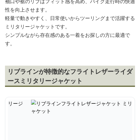
袖口や裾のリブはフィット感を高め、バイク走行時の快適
性を向上させます。
軽量で動きやすく、日常使いからツーリングまで活躍する
ミリタリージャケットです。
シンプルながら存在感のある一着をお探しの方に最適で
す。
リブラインが特徴的なフライトレザーライダ
ースミリタリージャケット