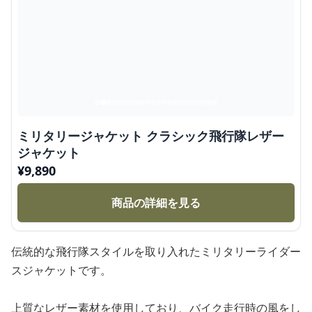
ミリタリージャケット クラシック飛行隊レザー
ジャケット
¥
9,890
商品の詳細を見る
伝統的な飛行隊スタイルを取り入れたミリタリーライダー
スジャケットです。
上質なレザー素材を使用しており、バイク走行時の風をし