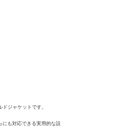
ルドジャケットです。
らにも対応できる実用的な設