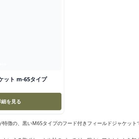
ット m-65タイプ
詳細を見る
が特徴の、黒いM65タイプのフード付きフィールドジャケット