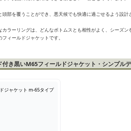
と頭部を覆うことができ、悪天候でも快適に過ごせるよう設計
なカラーリングは、どんなボトムスとも相性がよく、シーズン
のフィールドジャケットです。
ド付き黒いM65フィールドジャケット・シンプル