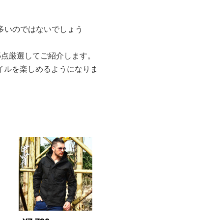
多いのではないでしょう
5点厳選してご紹介します。
イルを楽しめるようになりま