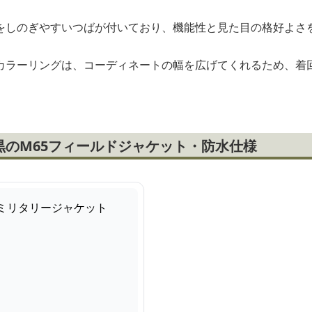
をしのぎやすいつばが付いており、機能性と見た目の格好よさ
カラーリングは、コーディネートの幅を広げてくれるため、着
黒のM65フィールドジャケット・防水仕様