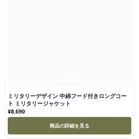
ミリタリーデザイン 中綿フード付きロングコー
ト ミリタリージャケット
¥
8,690
商品の詳細を見る