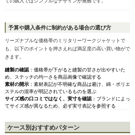
ての購入ではシンプルなデザインが無難です。
予算や購入条件に制約がある場合の選び方
リーズナブルな価格帯のミリタリーワークジャケットで
も、以下のポイントを押さえれば満足度の高い買い物がで
きます。
縫製の確認
：価格帯が下がると縫製の甘さが出やすいた
め、ステッチの均一さを商品画像で確認する
素材の開示
：素材表記が不明確な商品は避け、綿・ポリエ
ステルの混率が明記されているものを選ぶ
サイズ感の口コミではなく、実寸を確認
：ブランドによっ
てサイズ感が異なるため、必ず実寸表記を参照する
ケース別おすすめパターン