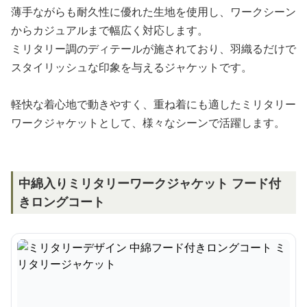
薄手ながらも耐久性に優れた生地を使用し、ワークシーン
からカジュアルまで幅広く対応します。
ミリタリー調のディテールが施されており、羽織るだけで
スタイリッシュな印象を与えるジャケットです。
軽快な着心地で動きやすく、重ね着にも適したミリタリー
ワークジャケットとして、様々なシーンで活躍します。
中綿入りミリタリーワークジャケット フード付
きロングコート