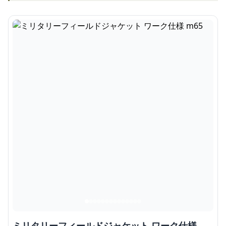
ミリタリーフィールドジャケット ワーク仕様