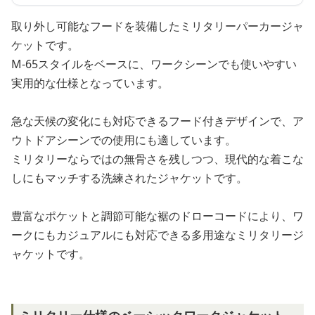
取り外し可能なフードを装備したミリタリーパーカージャ
ケットです。
M-65スタイルをベースに、ワークシーンでも使いやすい
実用的な仕様となっています。
急な天候の変化にも対応できるフード付きデザインで、ア
ウトドアシーンでの使用にも適しています。
ミリタリーならではの無骨さを残しつつ、現代的な着こな
しにもマッチする洗練されたジャケットです。
豊富なポケットと調節可能な裾のドローコードにより、ワ
ークにもカジュアルにも対応できる多用途なミリタリージ
ャケットです。