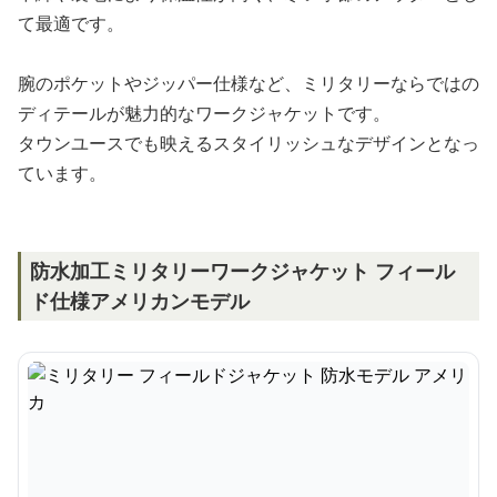
て最適です。
腕のポケットやジッパー仕様など、ミリタリーならではの
ディテールが魅力的なワークジャケットです。
タウンユースでも映えるスタイリッシュなデザインとなっ
ています。
防水加工ミリタリーワークジャケット フィール
ド仕様アメリカンモデル