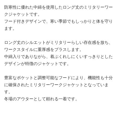
防寒性に優れた中綿を使用したロング丈のミリタリーワー
クジャケットです。
フード付きデザインで、寒い季節でもしっかりと体を守り
ます。
ロング丈のシルエットがミリタリーらしい存在感を放ち、
ワークスタイルに重厚感をプラスします。
中綿入りでありながら、着ぶくれしにくいすっきりとした
デザインが特徴のジャケットです。
豊富なポケットと調整可能なフードにより、機能性も十分
に確保されたミリタリーワークジャケットとなっていま
す。
冬場のアウターとして頼れる一着です。