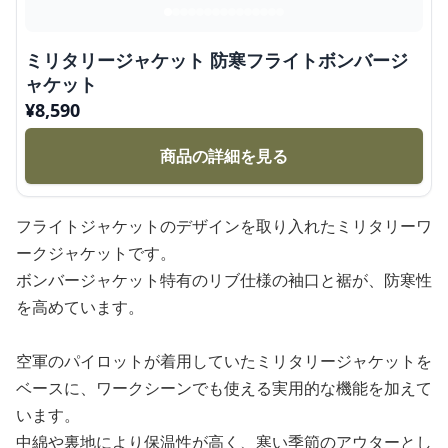
ミリタリージャケット 防寒フライトボンバージ
ャケット
¥
8,590
商品の詳細を見る
フライトジャケットのデザインを取り入れたミリタリーワ
ークジャケットです。
ボンバージャケット特有のリブ仕様の袖口と裾が、防寒性
を高めています。
空軍のパイロットが着用していたミリタリージャケットを
ベースに、ワークシーンでも使える実用的な機能を加えて
います。
中綿や裏地により保温性が高く、寒い季節のアウターとし