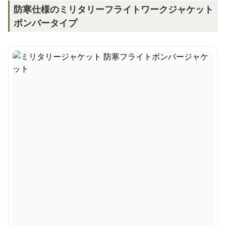
防寒仕様のミリタリーフライトワークジャケット
ボンバータイプ