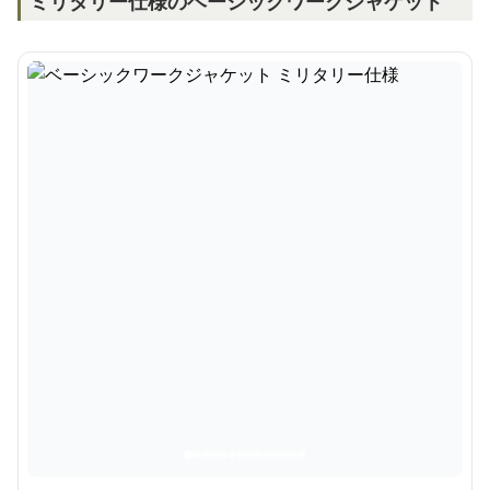
ミリタリー仕様のベーシックワークジャケット