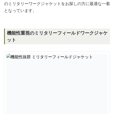
のミリタリーワークジャケットをお探しの方に最適な一着
となっています。
機能性重視のミリタリーフィールドワークジャケ
ット