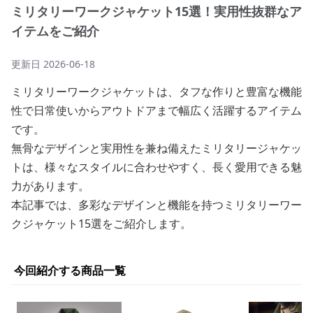
ミリタリーワークジャケット15選！実用性抜群なア
イテムをご紹介
更新日
2026-06-18
ミリタリーワークジャケットは、タフな作りと豊富な機能
性で日常使いからアウトドアまで幅広く活躍するアイテム
です。
無骨なデザインと実用性を兼ね備えたミリタリージャケッ
トは、様々なスタイルに合わせやすく、長く愛用できる魅
力があります。
本記事では、多彩なデザインと機能を持つミリタリーワー
クジャケット15選をご紹介します。
今回紹介する商品一覧