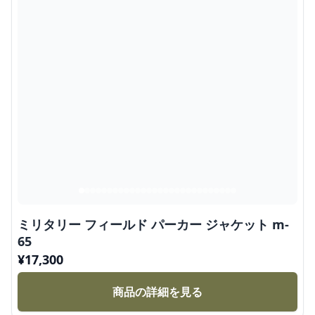
ミリタリー フィールド パーカー ジャケット m-
65
¥
17,300
商品の詳細を見る