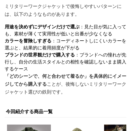
ミリタリーワークジャケットで後悔しやすいパターンに
は、以下のようなものがあります。
用途を決めずにデザインだけで選ぶ
：見た目が気に入って
も、素材が薄くて実用性が低いと出番が少なくなる
カラーを冒険しすぎる
：コーディネートしにくいカラーを
選ぶと、結果的に着用頻度が下がる
ブランドの世界観だけで購入する
：ブランドへの憧れが先
行し、自分の生活スタイルとの相性を確認しないまま購入
するケース
「どのシーンで、何と合わせて着るか」を具体的にイメー
ジしてから購入する
ことが、後悔しないミリタリーワーク
ジャケット選びの鉄則です。
今回紹介する商品一覧