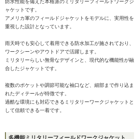
防水性能を備えた本格派のミリタリーフィールドワークジ
ャケットです。
アメリカ軍のフィールドジャケットをモデルに、実用性を
重視した設計となっています。
雨天時でも安心して着用できる防水加工が施されており、
ワークシーンやアウトドアで活躍します。
ミリタリーらしい無骨なデザインと、現代的な機能性が融
合したジャケットです。
複数のポケットや調節可能な袖口など、細部まで作り込ま
れたディテールが特徴です。
過酷な環境にも対応できるミリタリーワークジャケットと
して信頼できる一着です。
多機能ミリタリーフィールドワークジャケット