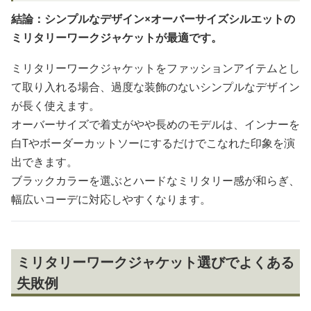
結論：シンプルなデザイン×オーバーサイズシルエットの
ミリタリーワークジャケットが最適です。
ミリタリーワークジャケットをファッションアイテムとし
て取り入れる場合、過度な装飾のないシンプルなデザイン
が長く使えます。
オーバーサイズで着丈がやや長めのモデルは、インナーを
白Tやボーダーカットソーにするだけでこなれた印象を演
出できます。
ブラックカラーを選ぶとハードなミリタリー感が和らぎ、
幅広いコーデに対応しやすくなります。
ミリタリーワークジャケット選びでよくある
失敗例