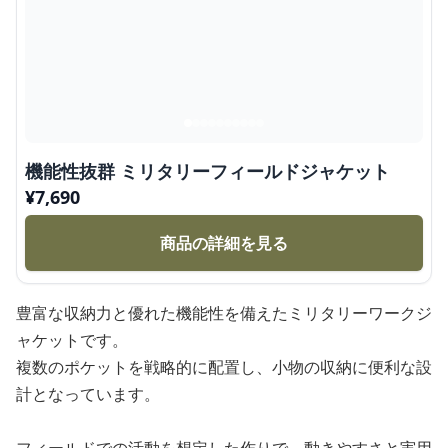
機能性抜群 ミリタリーフィールドジャケット
¥
7,690
商品の詳細を見る
豊富な収納力と優れた機能性を備えたミリタリーワークジ
ャケットです。
複数のポケットを戦略的に配置し、小物の収納に便利な設
計となっています。