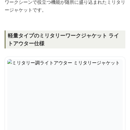
ワークシーンで役立つ機能が随所に盛り込まれたミリタリ
ージャケットです。
軽量タイプのミリタリーワークジャケット ライ
トアウター仕様