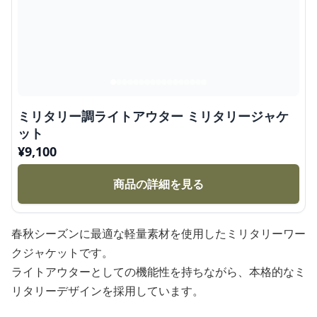
ミリタリー調ライトアウター ミリタリージャケ
ット
¥
9,100
商品の詳細を見る
春秋シーズンに最適な軽量素材を使用したミリタリーワー
クジャケットです。
ライトアウターとしての機能性を持ちながら、本格的なミ
リタリーデザインを採用しています。