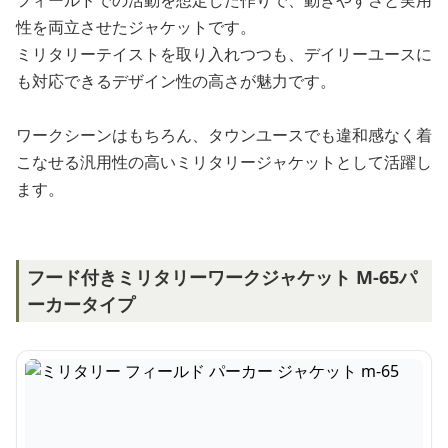
フィールドでの活動を想定した作りで、動きやすさと実用
性を両立させたジャケットです。
ミリタリーテイストを取り入れつつも、デイリーユースに
も対応できるデザイン性の高さが魅力です。
ワークシーンはもちろん、タウンユースでも違和感なく着
こなせる汎用性の高いミリタリージャケットとして活躍し
ます。
フード付きミリタリーワークジャケット M-65パ
ーカータイプ