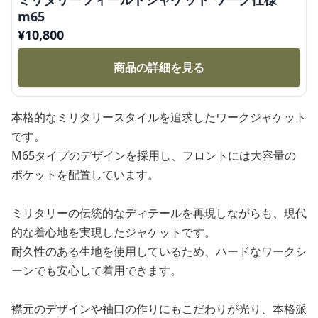
m65
¥
10,800
商品の詳細を見る
本格的なミリタリースタイルを追求したワークジャケット
です。
M65タイプのデザインを採用し、フロントには大容量の
ポケットを配置しています。
ミリタリーの伝統的なディテールを再現しながらも、現代
的な着心地を実現したジャケットです。
耐久性のある生地を使用しているため、ハードなワークシ
ーンでも安心して着用できます。
襟元のデザインや袖口の作りにもこだわりが光り、本格派