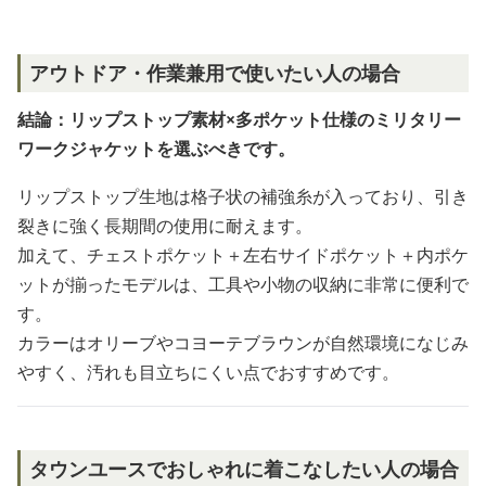
アウトドア・作業兼用で使いたい人の場合
結論：リップストップ素材×多ポケット仕様のミリタリー
ワークジャケットを選ぶべきです。
リップストップ生地は格子状の補強糸が入っており、引き
裂きに強く長期間の使用に耐えます。
加えて、チェストポケット＋左右サイドポケット＋内ポケ
ットが揃ったモデルは、工具や小物の収納に非常に便利で
す。
カラーはオリーブやコヨーテブラウンが自然環境になじみ
やすく、汚れも目立ちにくい点でおすすめです。
タウンユースでおしゃれに着こなしたい人の場合