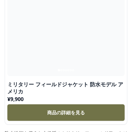
ミリタリー フィールドジャケット 防水モデル ア
メリカ
¥
9,900
商品の詳細を見る