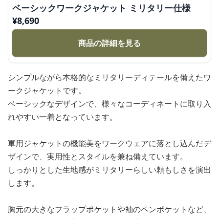
ベーシックワークジャケット ミリタリー仕様
¥
8,690
商品の詳細を見る
シンプルながら本格的なミリタリーディテールを備えたワ
ークジャケットです。
ベーシックなデザインで、様々なコーディネートに取り入
れやすい一着となっています。
軍用ジャケットの機能美をワークウェアに落とし込んだデ
ザインで、実用性とスタイルを兼ね備えています。
しっかりとした生地感がミリタリーらしい頼もしさを演出
します。
胸元の大きなフラップポケットや袖のペンポケットなど、